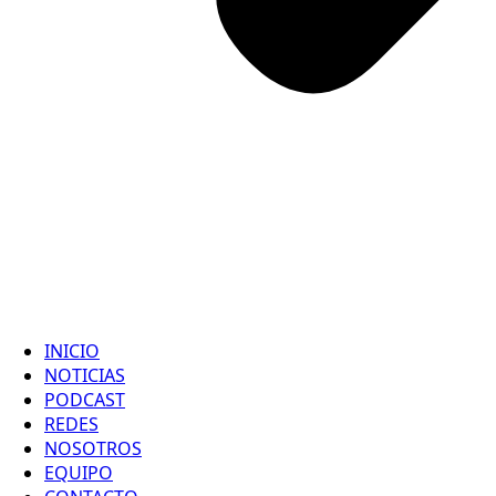
INICIO
NOTICIAS
PODCAST
REDES
NOSOTROS
EQUIPO