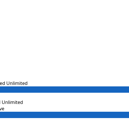
 Unlimited