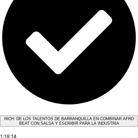
RICH: DE LOS TALENTOS DE BARRANQUILLA EN COMBINAR AFRO
BEAT CON SALSA Y ESCRIBIR PARA LA INDUSTRIA
1:18:14