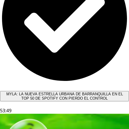
MYLA: LA NUEVA ESTRELLA URBANA DE BARRANQUILLA EN EL
TOP 50 DE SPOTIFY CON PIERDO EL CONTROL
53:49