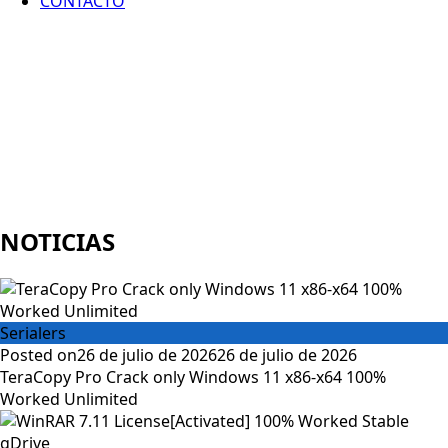
CONTACTO
NOTICIAS
Serialers
Posted on
26 de julio de 2026
26 de julio de 2026
TeraCopy Pro Crack only Windows 11 x86-x64 100%
Worked Unlimited