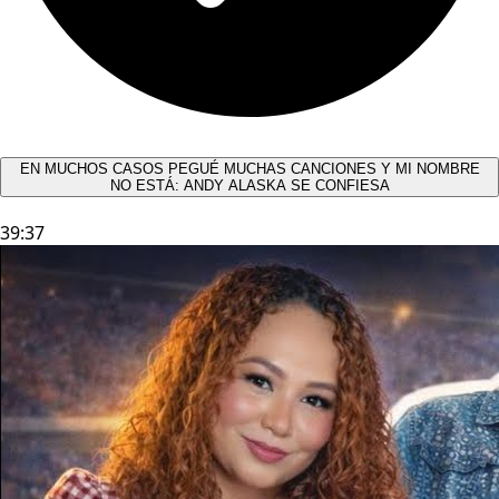
EN MUCHOS CASOS PEGUÉ MUCHAS CANCIONES Y MI NOMBRE
NO ESTÁ: ANDY ALASKA SE CONFIESA​
39:37