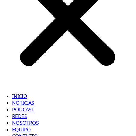
INICIO
NOTICIAS
PODCAST
REDES
NOSOTROS
EQUIPO