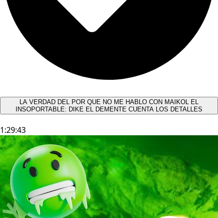
LA VERDAD DEL POR QUE NO ME HABLO CON MAIKOL EL
INSOPORTABLE: DIKE EL DEMENTE CUENTA LOS DETALLES
1:29:43