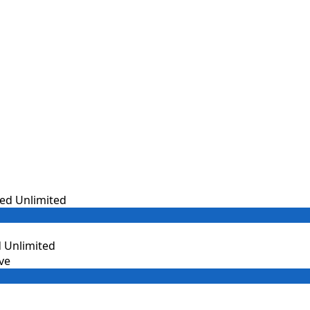
 Unlimited