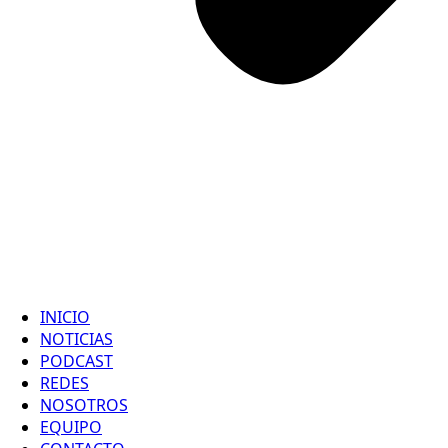
INICIO
NOTICIAS
PODCAST
REDES
NOSOTROS
EQUIPO