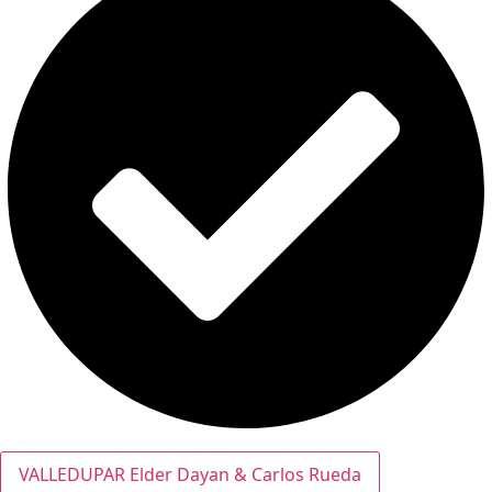
VALLEDUPAR Elder Dayan & Carlos Rueda