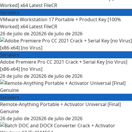
Serialers
VMware Workstation 17 Portable + Product Key [100%
Worked] x64 Latest FileCR
26 de julio de 2026
26 de julio de 2026
Serialers
Adobe Premiere Pro CC 2021 Crack + Serial Key [no Virus]
[x86-x64] [no Virus]
26 de julio de 2026
26 de julio de 2026
Serialers
Remote-Anything Portable + Activator Universal [Final]
Genuine
26 de julio de 2026
26 de julio de 2026