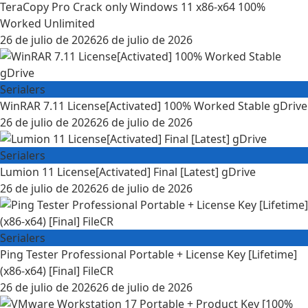
TeraCopy Pro Crack only Windows 11 x86-x64 100%
Worked Unlimited
26 de julio de 2026
26 de julio de 2026
Serialers
WinRAR 7.11 License[Activated] 100% Worked Stable gDrive
26 de julio de 2026
26 de julio de 2026
Serialers
Lumion 11 License[Activated] Final [Latest] gDrive
26 de julio de 2026
26 de julio de 2026
Serialers
Ping Tester Professional Portable + License Key [Lifetime]
(x86-x64) [Final] FileCR
26 de julio de 2026
26 de julio de 2026