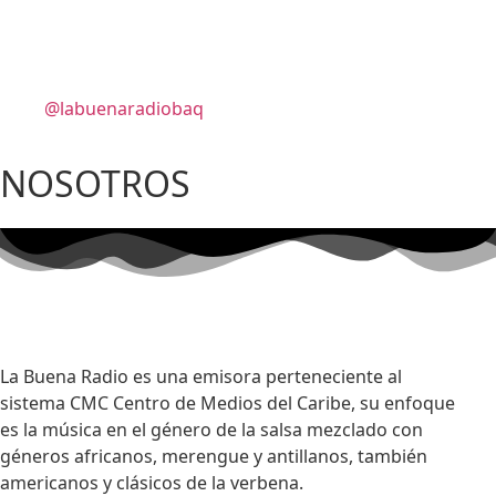
@labuenaradiobaq
NOSOTROS
La Buena Radio es una emisora perteneciente al
sistema CMC Centro de Medios del Caribe, su enfoque
es la música en el género de la salsa mezclado con
géneros africanos, merengue y antillanos, también
americanos y clásicos de la verbena.