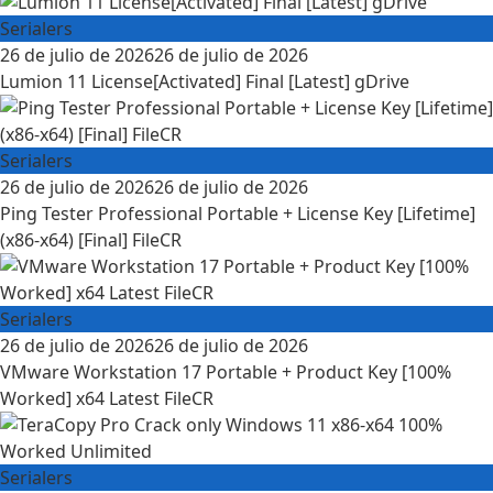
Serialers
26 de julio de 2026
26 de julio de 2026
Lumion 11 License[Activated] Final [Latest] gDrive
Serialers
26 de julio de 2026
26 de julio de 2026
Ping Tester Professional Portable + License Key [Lifetime]
(x86-x64) [Final] FileCR
Serialers
26 de julio de 2026
26 de julio de 2026
VMware Workstation 17 Portable + Product Key [100%
Worked] x64 Latest FileCR
Serialers