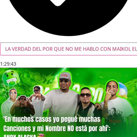
LA VERDAD DEL POR QUE NO ME HABLO CON MAIKOL EL
1:29:43