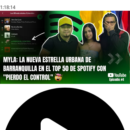
1:18:14