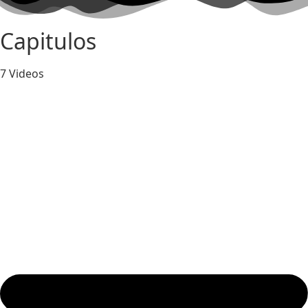
Capitulos
7 Videos