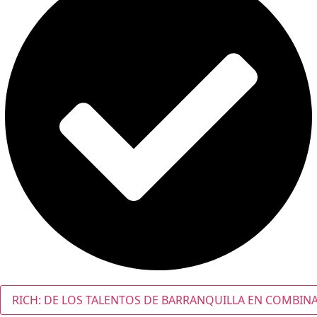
RICH: DE LOS TALENTOS DE BARRANQUILLA EN COMBINAR