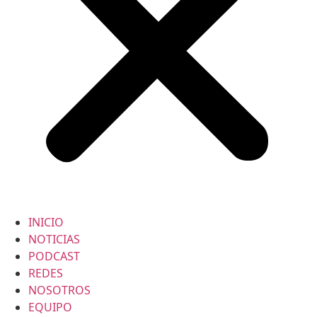
INICIO
NOTICIAS
PODCAST
REDES
NOSOTROS
EQUIPO