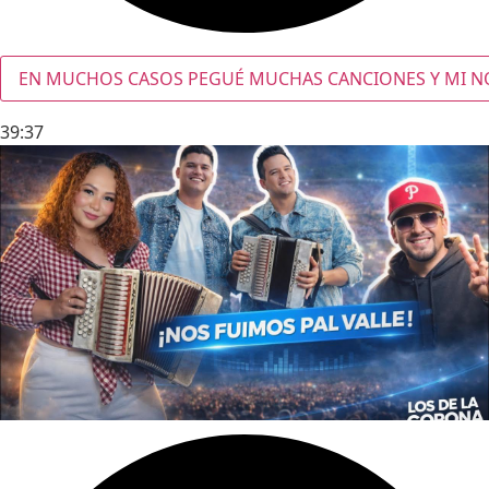
EN MUCHOS CASOS PEGUÉ MUCHAS CANCIONES Y MI NOM
39:37