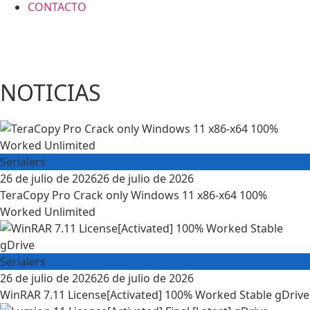
CONTACTO
NOTICIAS
Serialers
26 de julio de 2026
26 de julio de 2026
TeraCopy Pro Crack only Windows 11 x86-x64 100%
Worked Unlimited
Serialers
26 de julio de 2026
26 de julio de 2026
WinRAR 7.11 License[Activated] 100% Worked Stable gDrive