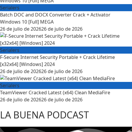
Serialers
Batch DOC and DOCX Converter Crack + Activator
Windows 10 [Full] MEGA
26 de julio de 2026
26 de julio de 2026
Serialers
F-Secure Internet Security Portable + Crack Lifetime
[x32x64] [Windows] 2024
26 de julio de 2026
26 de julio de 2026
Serialers
TeamViewer Cracked Latest (x64) Clean MediaFire
26 de julio de 2026
26 de julio de 2026
LA BUENA PODCAST