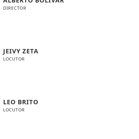
ALBERTO BOLIVAR
DIRECTOR
JEIVY ZETA
LOCUTOR
LEO BRITO
LOCUTOR