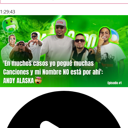
1:29:43