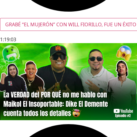
GRABÉ “EL MUJERÓN” CON WILL FIORILLO, FUE UN ÉXITO
1:19:03