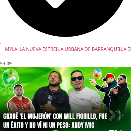
MYLA: LA NUEVA ESTRELLA URBANA DE BARRANQUILLA E
53:49