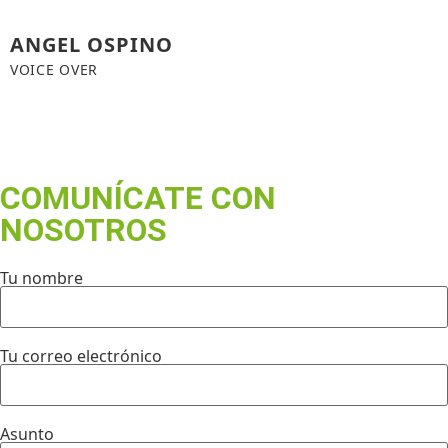
ANGEL OSPINO
VOICE OVER
COMUNÍCATE CON
NOSOTROS
Tu nombre
Tu correo electrónico
Asunto