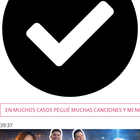
EN MUCHOS CASOS PEGUÉ MUCHAS CANCIONES Y MI NOM
39:37