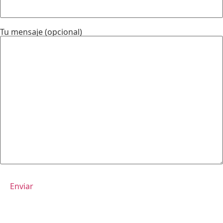
Tu mensaje (opcional)