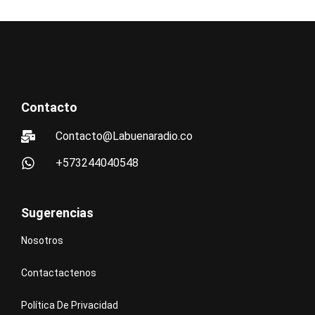
Contacto
Contacto@Labuenaradio.co
+573244040548
Sugerencias
Nosotros
Contactactenos
Política De Privacidad