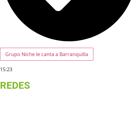
Grupo Niche le canta a Barranquilla
15:23
REDES