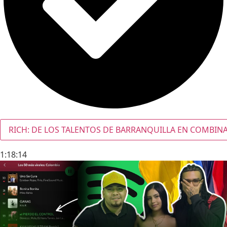
RICH: DE LOS TALENTOS DE BARRANQUILLA EN COMBINAR
1:18:14