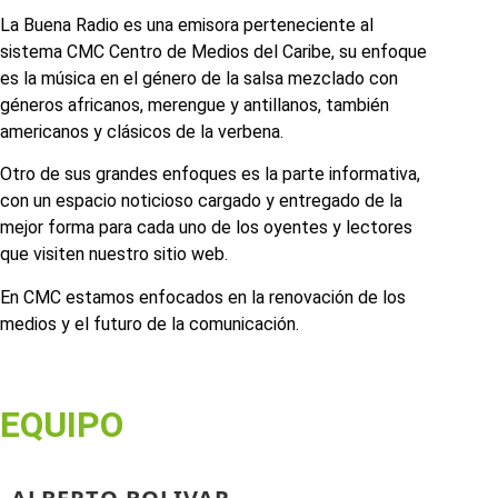
La Buena Radio es una emisora perteneciente al
sistema CMC Centro de Medios del Caribe, su enfoque
es la música en el género de la salsa mezclado con
géneros africanos, merengue y antillanos, también
americanos y clásicos de la verbena.
Otro de sus grandes enfoques es la parte informativa,
con un espacio noticioso cargado y entregado de la
mejor forma para cada uno de los oyentes y lectores
que visiten nuestro sitio web.
En CMC estamos enfocados en la renovación de los
medios y el futuro de la comunicación.
EQUIPO