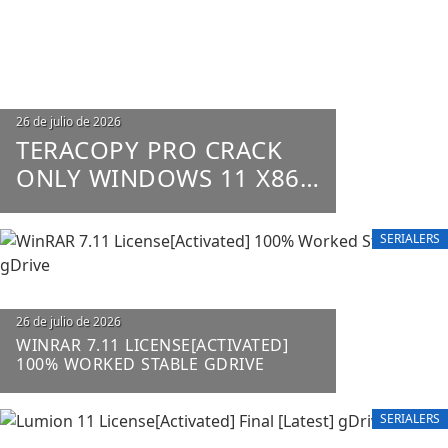
26 de julio de 2026
TERACOPY PRO CRACK
ONLY WINDOWS 11 X86-
X64 100% WORKED
UNLIMITED
SERIALERS
26 de julio de 2026
WINRAR 7.11 LICENSE[ACTIVATED]
100% WORKED STABLE GDRIVE
SERIALERS