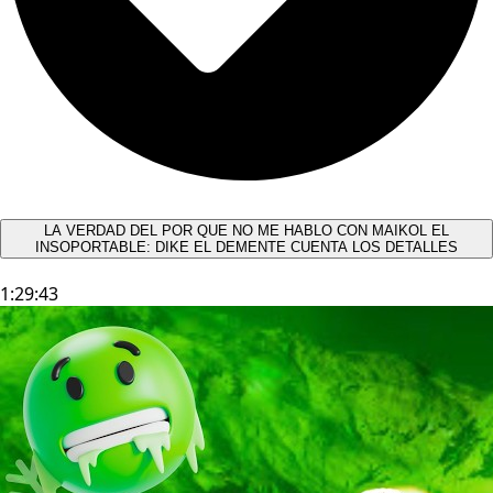
LA VERDAD DEL POR QUE NO ME HABLO CON MAIKOL EL
INSOPORTABLE: DIKE EL DEMENTE CUENTA LOS DETALLES
1:29:43