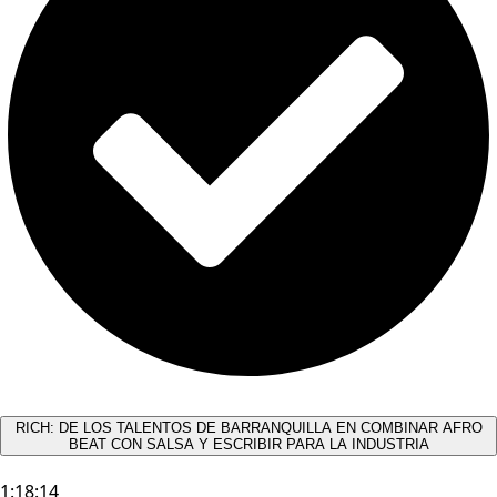
RICH: DE LOS TALENTOS DE BARRANQUILLA EN COMBINAR AFRO
BEAT CON SALSA Y ESCRIBIR PARA LA INDUSTRIA
1:18:14