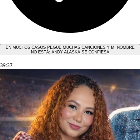
EN MUCHOS CASOS PEGUÉ MUCHAS CANCIONES Y MI NOMBRE
NO ESTÁ: ANDY ALASKA SE CONFIESA​
39:37