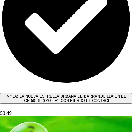
MYLA: LA NUEVA ESTRELLA URBANA DE BARRANQUILLA EN EL
TOP 50 DE SPOTIFY CON PIERDO EL CONTROL
53:49