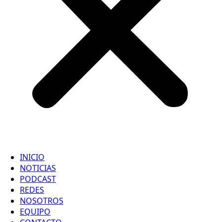
INICIO
NOTICIAS
PODCAST
REDES
NOSOTROS
EQUIPO