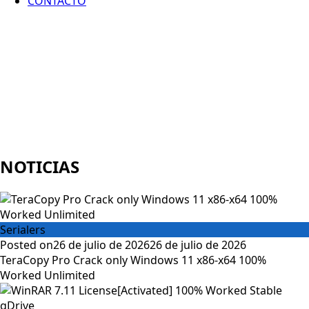
CONTACTO
NOTICIAS
Serialers
Posted on
26 de julio de 2026
26 de julio de 2026
TeraCopy Pro Crack only Windows 11 x86-x64 100%
Worked Unlimited