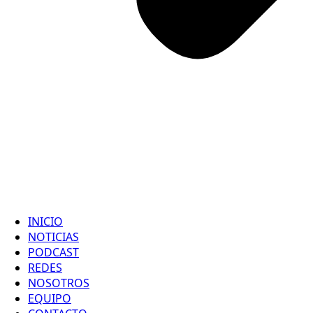
INICIO
NOTICIAS
PODCAST
REDES
NOSOTROS
EQUIPO