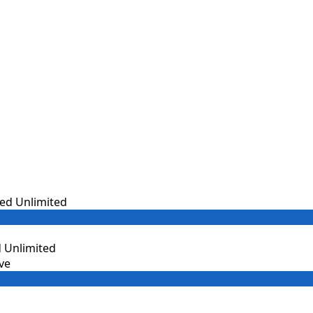
 Unlimited