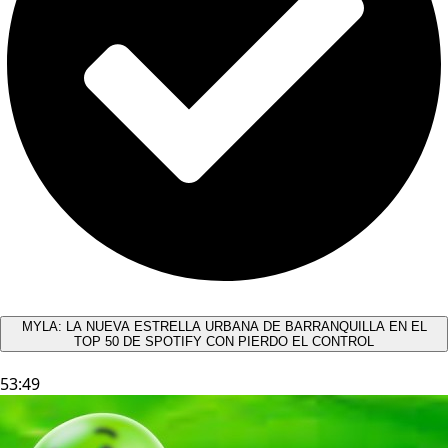
MYLA: LA NUEVA ESTRELLA URBANA DE BARRANQUILLA EN EL
TOP 50 DE SPOTIFY CON PIERDO EL CONTROL
53:49