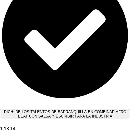
RICH: DE LOS TALENTOS DE BARRANQUILLA EN COMBINAR AFRO
BEAT CON SALSA Y ESCRIBIR PARA LA INDUSTRIA
1:18:14