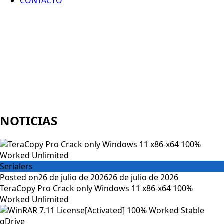
CONTACTO
NOTICIAS
Serialers
Posted on
26 de julio de 2026
26 de julio de 2026
TeraCopy Pro Crack only Windows 11 x86-x64 100%
Worked Unlimited