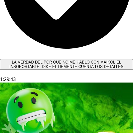
LA VERDAD DEL POR QUE NO ME HABLO CON MAIKOL EL
INSOPORTABLE: DIKE EL DEMENTE CUENTA LOS DETALLES
1:29:43