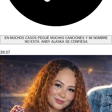
EN MUCHOS CASOS PEGUÉ MUCHAS CANCIONES Y MI NOMBRE
NO ESTÁ: ANDY ALASKA SE CONFIESA​
39:37