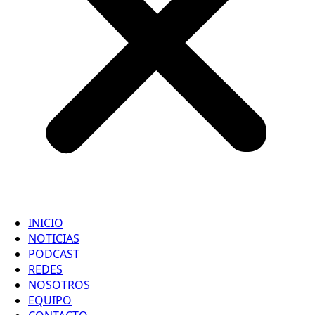
INICIO
NOTICIAS
PODCAST
REDES
NOSOTROS
EQUIPO