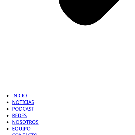
INICIO
NOTICIAS
PODCAST
REDES
NOSOTROS
EQUIPO