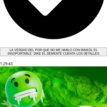
LA VERDAD DEL POR QUE NO ME HABLO CON MAIKOL EL
INSOPORTABLE: DIKE EL DEMENTE CUENTA LOS DETALLES
1:29:43