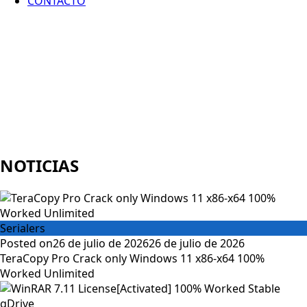
CONTACTO
NOTICIAS
Serialers
Posted on
26 de julio de 2026
26 de julio de 2026
TeraCopy Pro Crack only Windows 11 x86-x64 100%
Worked Unlimited