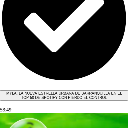
MYLA: LA NUEVA ESTRELLA URBANA DE BARRANQUILLA EN EL
TOP 50 DE SPOTIFY CON PIERDO EL CONTROL
53:49