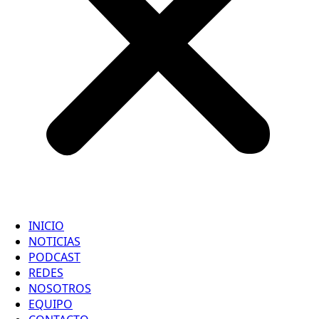
INICIO
NOTICIAS
PODCAST
REDES
NOSOTROS
EQUIPO