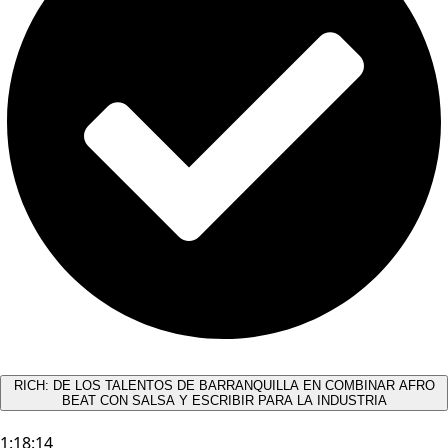
RICH: DE LOS TALENTOS DE BARRANQUILLA EN COMBINAR AFRO
BEAT CON SALSA Y ESCRIBIR PARA LA INDUSTRIA
1:18:14