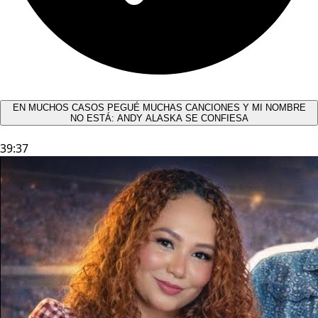
EN MUCHOS CASOS PEGUÉ MUCHAS CANCIONES Y MI NOMBRE
NO ESTÁ: ANDY ALASKA SE CONFIESA​
39:37