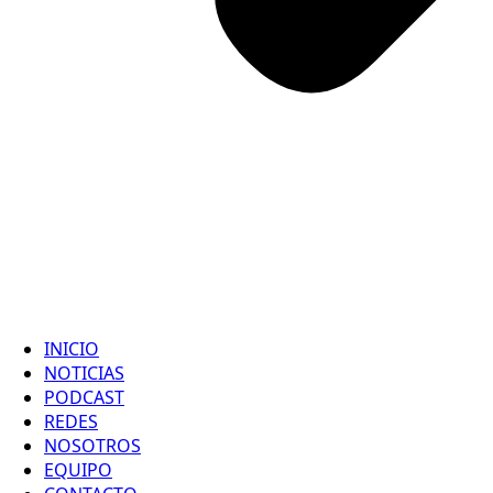
INICIO
NOTICIAS
PODCAST
REDES
NOSOTROS
EQUIPO