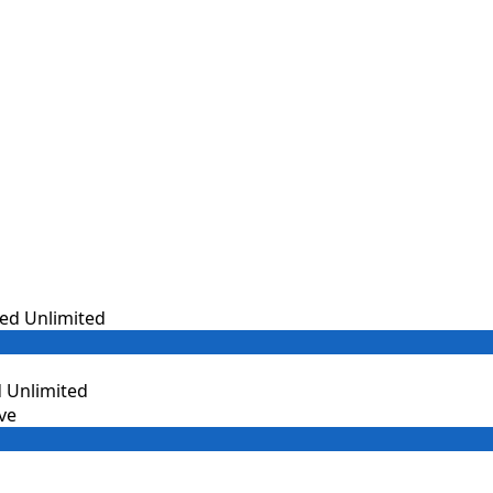
 Unlimited