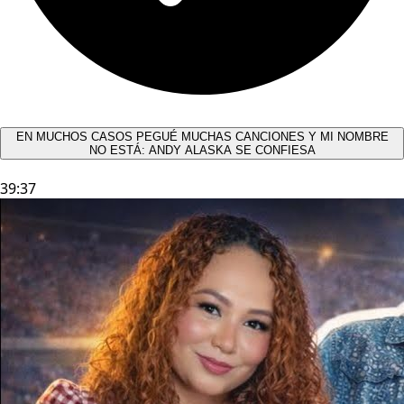
EN MUCHOS CASOS PEGUÉ MUCHAS CANCIONES Y MI NOMBRE
NO ESTÁ: ANDY ALASKA SE CONFIESA​
39:37