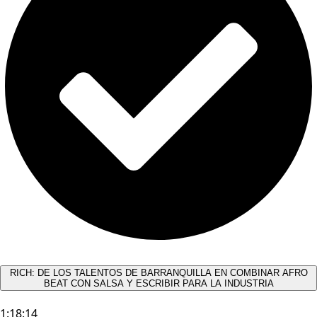
RICH: DE LOS TALENTOS DE BARRANQUILLA EN COMBINAR AFRO
BEAT CON SALSA Y ESCRIBIR PARA LA INDUSTRIA
1:18:14