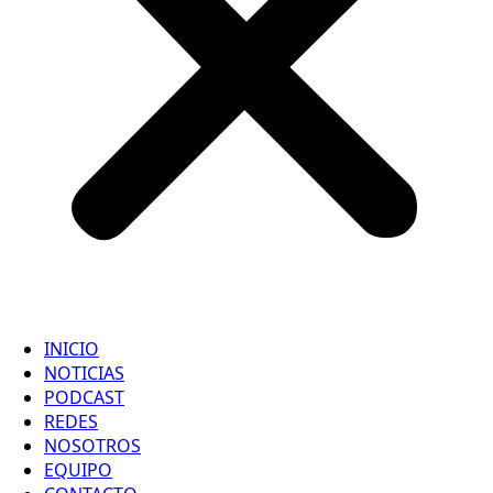
INICIO
NOTICIAS
PODCAST
REDES
NOSOTROS
EQUIPO