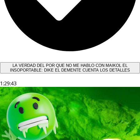
LA VERDAD DEL POR QUE NO ME HABLO CON MAIKOL EL
INSOPORTABLE: DIKE EL DEMENTE CUENTA LOS DETALLES
1:29:43