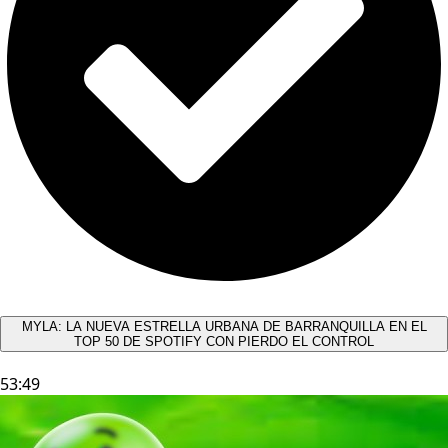
MYLA: LA NUEVA ESTRELLA URBANA DE BARRANQUILLA EN EL
TOP 50 DE SPOTIFY CON PIERDO EL CONTROL
53:49