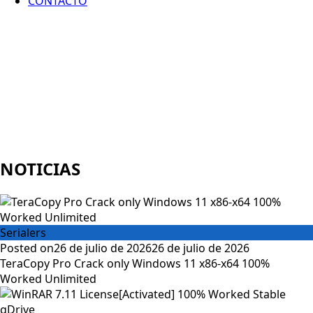
CONTACTO
NOTICIAS
Serialers
Posted on
26 de julio de 2026
26 de julio de 2026
TeraCopy Pro Crack only Windows 11 x86-x64 100%
Worked Unlimited