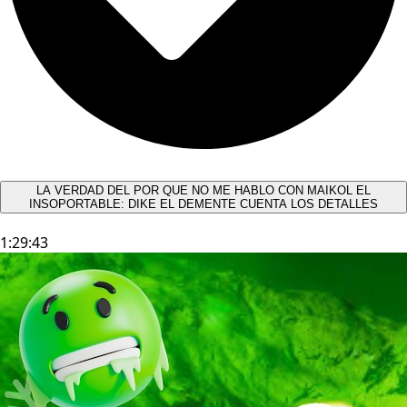
LA VERDAD DEL POR QUE NO ME HABLO CON MAIKOL EL
INSOPORTABLE: DIKE EL DEMENTE CUENTA LOS DETALLES
1:29:43