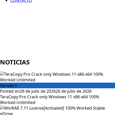
CONTACTO
NOTICIAS
Serialers
Posted on
26 de julio de 2026
26 de julio de 2026
TeraCopy Pro Crack only Windows 11 x86-x64 100%
Worked Unlimited