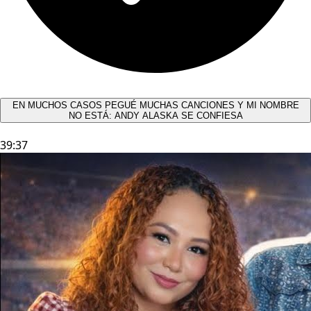
EN MUCHOS CASOS PEGUÉ MUCHAS CANCIONES Y MI NOMBRE
NO ESTÁ: ANDY ALASKA SE CONFIESA​
39:37