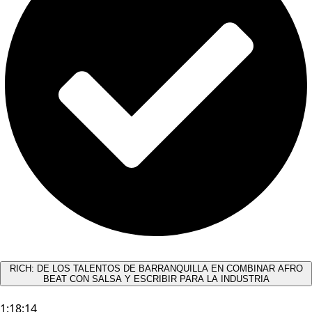
RICH: DE LOS TALENTOS DE BARRANQUILLA EN COMBINAR AFRO
BEAT CON SALSA Y ESCRIBIR PARA LA INDUSTRIA
1:18:14