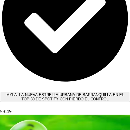
MYLA: LA NUEVA ESTRELLA URBANA DE BARRANQUILLA EN EL
TOP 50 DE SPOTIFY CON PIERDO EL CONTROL
53:49