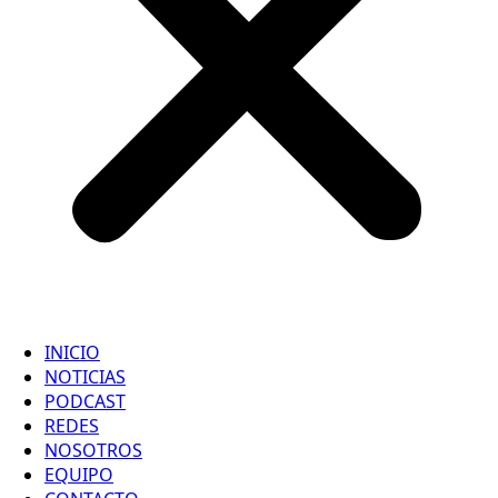
INICIO
NOTICIAS
PODCAST
REDES
NOSOTROS
EQUIPO