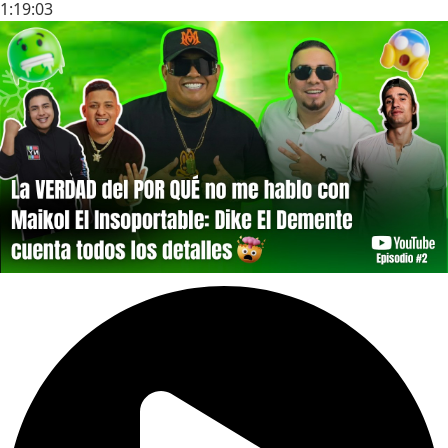
1:19:03