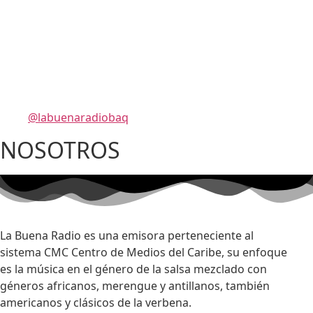
@labuenaradiobaq
NOSOTROS
La Buena Radio es una emisora perteneciente al
sistema CMC Centro de Medios del Caribe, su enfoque
es la música en el género de la salsa mezclado con
géneros africanos, merengue y antillanos, también
americanos y clásicos de la verbena.