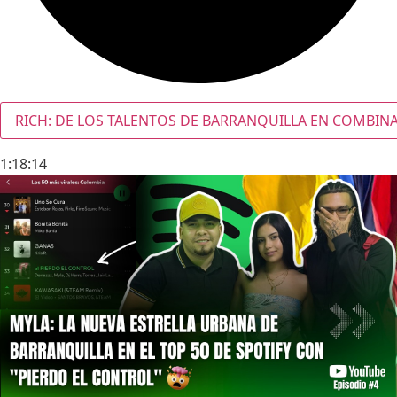
RICH: DE LOS TALENTOS DE BARRANQUILLA EN COMBINAR
1:18:14