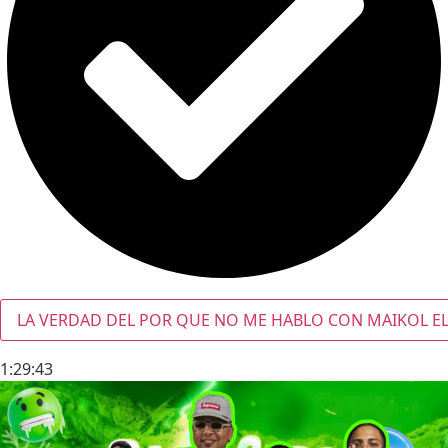
LA VERDAD DEL POR QUE NO ME HABLO CON MAIKOL EL
1:29:43