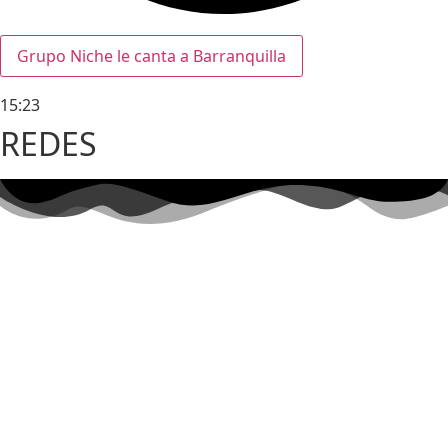
Grupo Niche le canta a Barranquilla
15:23
REDES