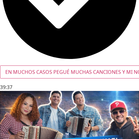
EN MUCHOS CASOS PEGUÉ MUCHAS CANCIONES Y MI NOM
39:37