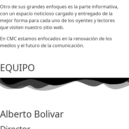
Otro de sus grandes enfoques es la parte informativa,
con un espacio noticioso cargado y entregado de la
mejor forma para cada uno de los oyentes y lectores
que visiten nuestro sitio web.
En CMC estamos enfocados en la renovación de los
medios y el futuro de la comunicación.
EQUIPO
Alberto Bolivar
Director