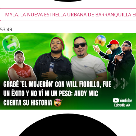
MYLA: LA NUEVA ESTRELLA URBANA DE BARRANQUILLA E
53:49