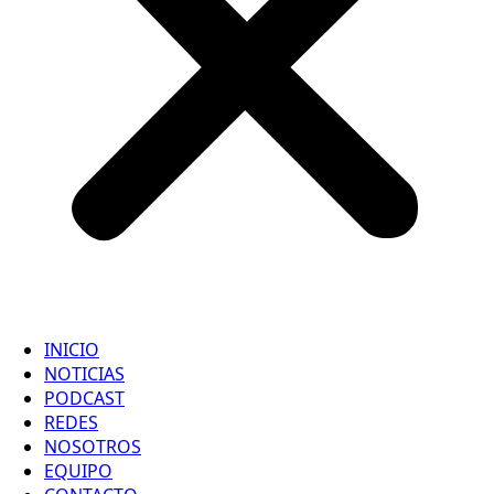
INICIO
NOTICIAS
PODCAST
REDES
NOSOTROS
EQUIPO