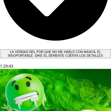
LA VERDAD DEL POR QUE NO ME HABLO CON MAIKOL EL
INSOPORTABLE: DIKE EL DEMENTE CUENTA LOS DETALLES
1:29:43