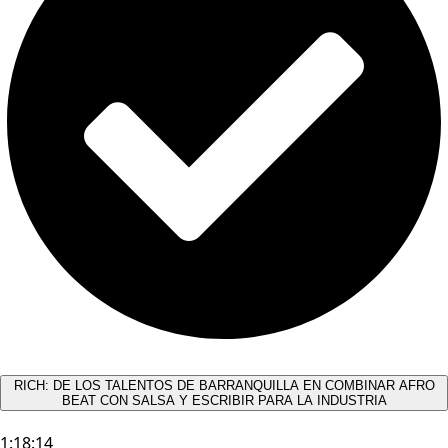
RICH: DE LOS TALENTOS DE BARRANQUILLA EN COMBINAR AFRO
BEAT CON SALSA Y ESCRIBIR PARA LA INDUSTRIA
1:18:14