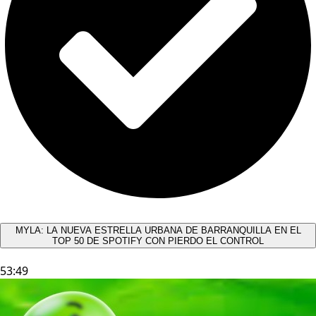
MYLA: LA NUEVA ESTRELLA URBANA DE BARRANQUILLA EN EL
TOP 50 DE SPOTIFY CON PIERDO EL CONTROL
53:49