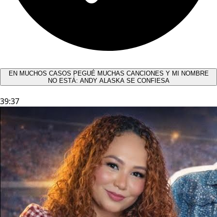
EN MUCHOS CASOS PEGUÉ MUCHAS CANCIONES Y MI NOMBRE
NO ESTÁ: ANDY ALASKA SE CONFIESA​
39:37