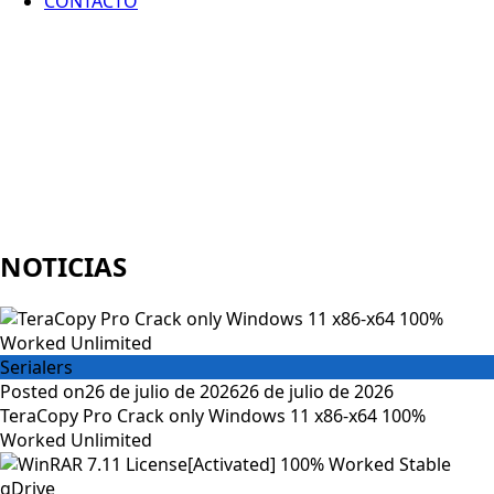
CONTACTO
NOTICIAS
Serialers
Posted on
26 de julio de 2026
26 de julio de 2026
TeraCopy Pro Crack only Windows 11 x86-x64 100%
Worked Unlimited