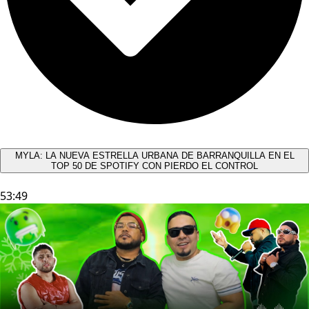
MYLA: LA NUEVA ESTRELLA URBANA DE BARRANQUILLA EN EL
TOP 50 DE SPOTIFY CON PIERDO EL CONTROL
53:49