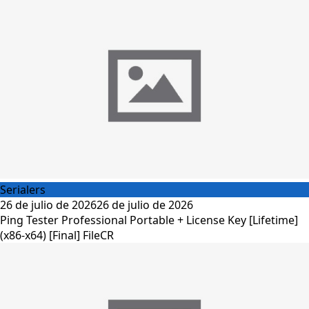
Serialers
26 de julio de 2026
26 de julio de 2026
Ping Tester Professional Portable + License Key [Lifetime]
(x86-x64) [Final] FileCR