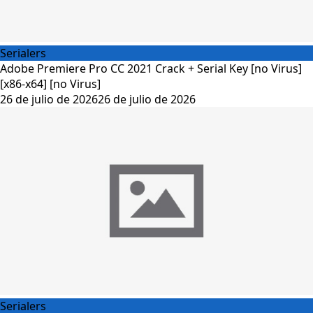
Serialers
Adobe Premiere Pro CC 2021 Crack + Serial Key [no Virus]
[x86-x64] [no Virus]
26 de julio de 2026
26 de julio de 2026
Serialers