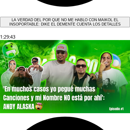
LA VERDAD DEL POR QUE NO ME HABLO CON MAIKOL EL
INSOPORTABLE: DIKE EL DEMENTE CUENTA LOS DETALLES
1:29:43