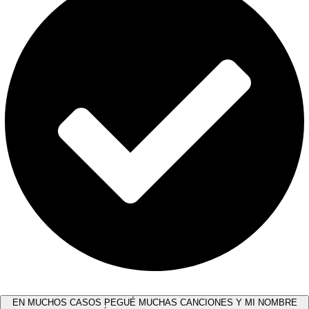
EN MUCHOS CASOS PEGUÉ MUCHAS CANCIONES Y MI NOMBRE