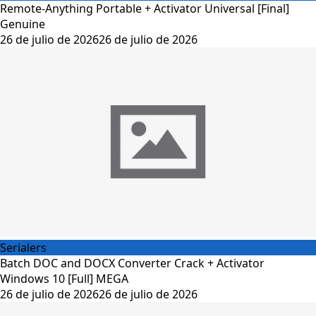
Remote-Anything Portable + Activator Universal [Final]
Genuine
26 de julio de 2026
26 de julio de 2026
Serialers
Batch DOC and DOCX Converter Crack + Activator
Windows 10 [Full] MEGA
26 de julio de 2026
26 de julio de 2026