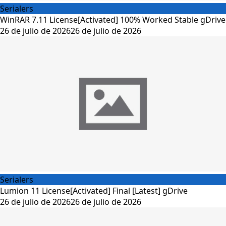
Serialers
WinRAR 7.11 License[Activated] 100% Worked Stable gDrive
26 de julio de 2026
26 de julio de 2026
Serialers
Lumion 11 License[Activated] Final [Latest] gDrive
26 de julio de 2026
26 de julio de 2026