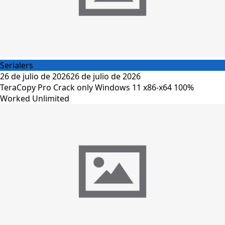
Serialers
26 de julio de 2026
26 de julio de 2026
TeraCopy Pro Crack only Windows 11 x86-x64 100%
Worked Unlimited