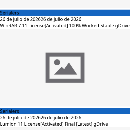
Serialers
26 de julio de 2026
26 de julio de 2026
WinRAR 7.11 License[Activated] 100% Worked Stable gDrive
Serialers
26 de julio de 2026
26 de julio de 2026
Lumion 11 License[Activated] Final [Latest] gDrive