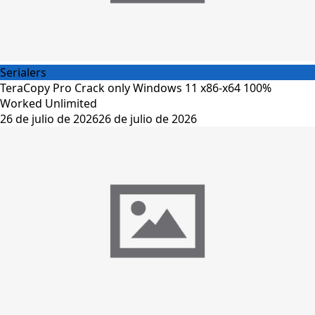
Serialers
TeraCopy Pro Crack only Windows 11 x86-x64 100%
Worked Unlimited
26 de julio de 2026
26 de julio de 2026