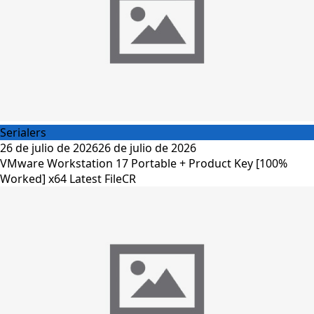
Serialers
26 de julio de 2026
26 de julio de 2026
VMware Workstation 17 Portable + Product Key [100%
Worked] x64 Latest FileCR