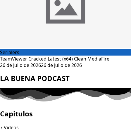
Serialers
TeamViewer Cracked Latest (x64) Clean MediaFire
26 de julio de 2026
26 de julio de 2026
LA BUENA PODCAST
Capitulos
7 Videos