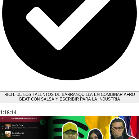
RICH: DE LOS TALENTOS DE BARRANQUILLA EN COMBINAR AFRO
BEAT CON SALSA Y ESCRIBIR PARA LA INDUSTRIA
1:18:14