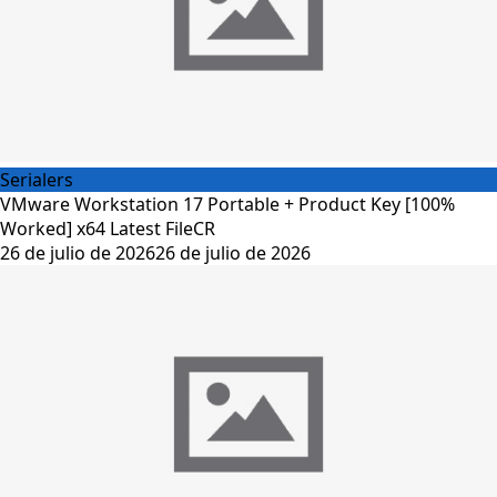
Serialers
VMware Workstation 17 Portable + Product Key [100%
Worked] x64 Latest FileCR
26 de julio de 2026
26 de julio de 2026