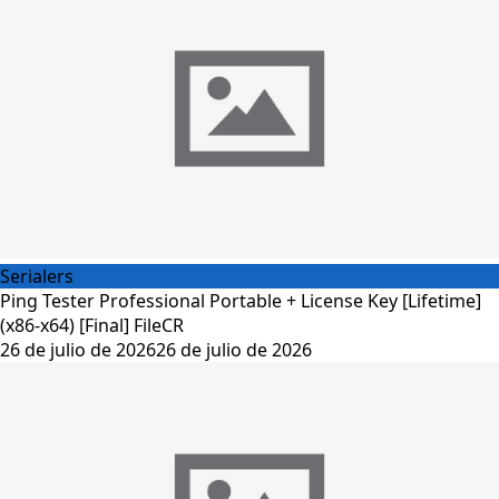
Serialers
Ping Tester Professional Portable + License Key [Lifetime]
(x86-x64) [Final] FileCR
26 de julio de 2026
26 de julio de 2026