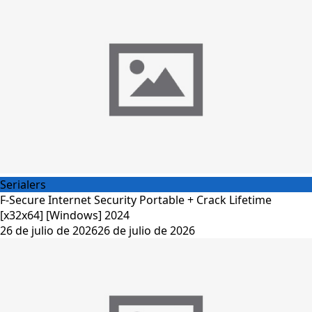
Serialers
F-Secure Internet Security Portable + Crack Lifetime
[x32x64] [Windows] 2024
26 de julio de 2026
26 de julio de 2026