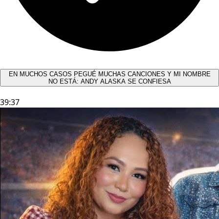
EN MUCHOS CASOS PEGUÉ MUCHAS CANCIONES Y MI NOMBRE
NO ESTÁ: ANDY ALASKA SE CONFIESA​
39:37