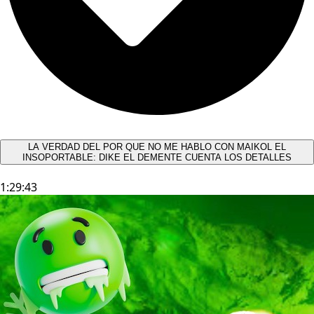
LA VERDAD DEL POR QUE NO ME HABLO CON MAIKOL EL
INSOPORTABLE: DIKE EL DEMENTE CUENTA LOS DETALLES
1:29:43