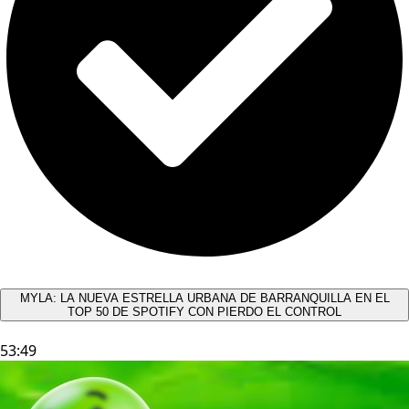
MYLA: LA NUEVA ESTRELLA URBANA DE BARRANQUILLA EN EL
TOP 50 DE SPOTIFY CON PIERDO EL CONTROL
53:49