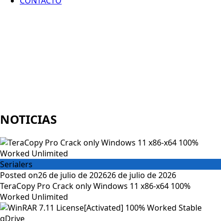
CONTACTO
NOTICIAS
Serialers
Posted on
26 de julio de 2026
26 de julio de 2026
TeraCopy Pro Crack only Windows 11 x86-x64 100%
Worked Unlimited