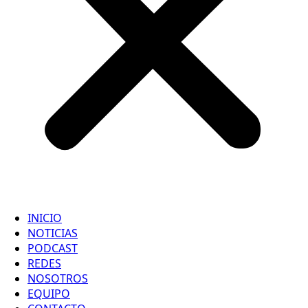
INICIO
NOTICIAS
PODCAST
REDES
NOSOTROS
EQUIPO