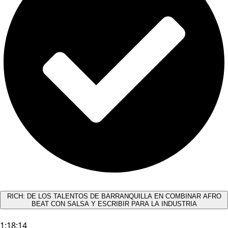
RICH: DE LOS TALENTOS DE BARRANQUILLA EN COMBINAR AFRO
BEAT CON SALSA Y ESCRIBIR PARA LA INDUSTRIA
1:18:14