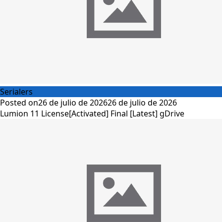
Serialers
Posted on
26 de julio de 2026
26 de julio de 2026
Lumion 11 License[Activated] Final [Latest] gDrive