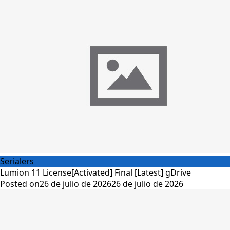
Serialers
Lumion 11 License[Activated] Final [Latest] gDrive
Posted on
26 de julio de 2026
26 de julio de 2026