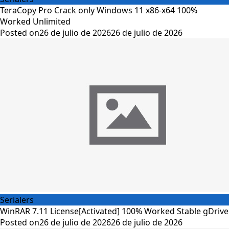
TeraCopy Pro Crack only Windows 11 x86-x64 100%
Worked Unlimited
Posted on
26 de julio de 2026
26 de julio de 2026
Serialers
WinRAR 7.11 License[Activated] 100% Worked Stable gDrive
Posted on
26 de julio de 2026
26 de julio de 2026