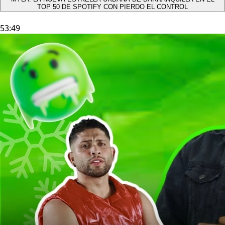
TOP 50 DE SPOTIFY CON PIERDO EL CONTROL
53:49