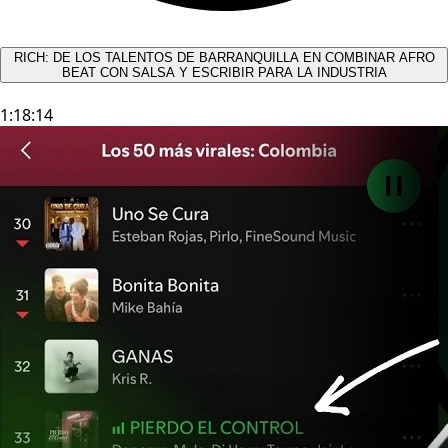
RICH: DE LOS TALENTOS DE BARRANQUILLA EN COMBINAR AFRO
BEAT CON SALSA Y ESCRIBIR PARA LA INDUSTRIA
1:18:14