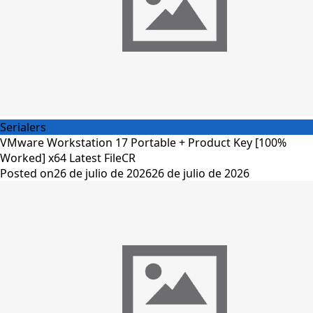
Serialers
VMware Workstation 17 Portable + Product Key [100%
Worked] x64 Latest FileCR
Posted on
26 de julio de 2026
26 de julio de 2026