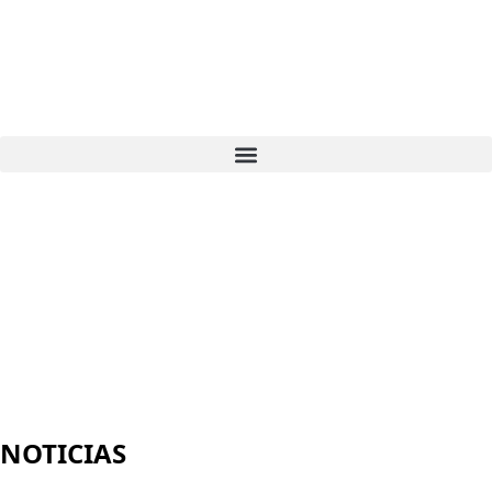
NOTICIAS