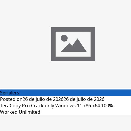
Serialers
Posted on
26 de julio de 2026
26 de julio de 2026
TeraCopy Pro Crack only Windows 11 x86-x64 100%
Worked Unlimited