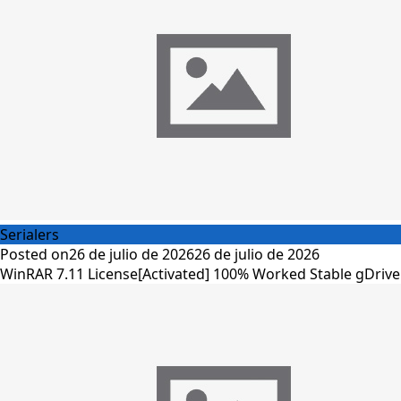
Serialers
Posted on
26 de julio de 2026
26 de julio de 2026
WinRAR 7.11 License[Activated] 100% Worked Stable gDrive