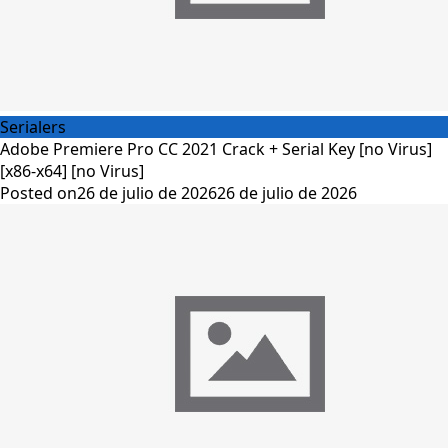
Serialers
Adobe Premiere Pro CC 2021 Crack + Serial Key [no Virus]
[x86-x64] [no Virus]
Posted on
26 de julio de 2026
26 de julio de 2026