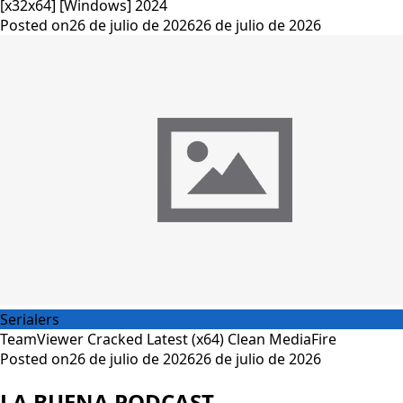
[x32x64] [Windows] 2024
Posted on
26 de julio de 2026
26 de julio de 2026
Serialers
TeamViewer Cracked Latest (x64) Clean MediaFire
Posted on
26 de julio de 2026
26 de julio de 2026
LA BUENA PODCAST