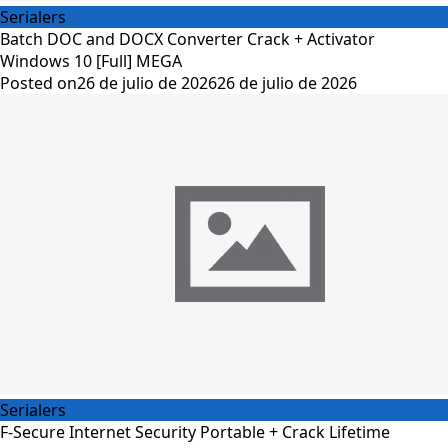
Serialers
Batch DOC and DOCX Converter Crack + Activator
Windows 10 [Full] MEGA
Posted on
26 de julio de 2026
26 de julio de 2026
Serialers
F-Secure Internet Security Portable + Crack Lifetime