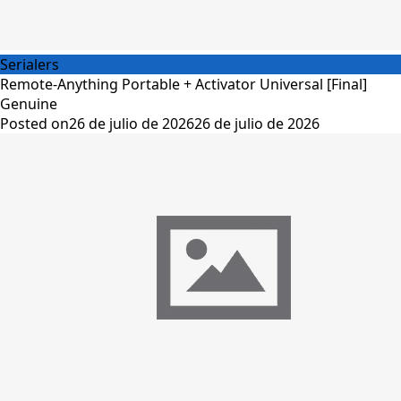
Serialers
Remote-Anything Portable + Activator Universal [Final]
Genuine
Posted on
26 de julio de 2026
26 de julio de 2026