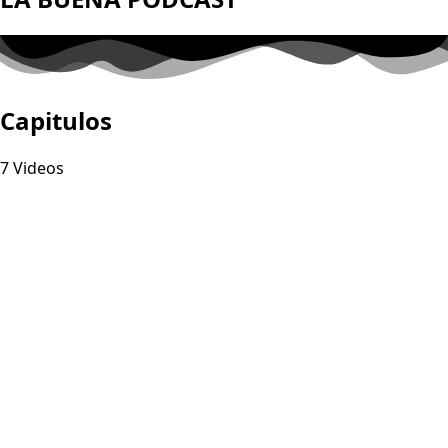
Capitulos
7 Videos