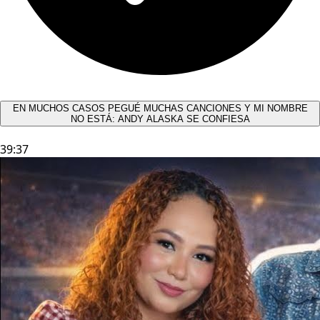
EN MUCHOS CASOS PEGUÉ MUCHAS CANCIONES Y MI NOMBRE
NO ESTÁ: ANDY ALASKA SE CONFIESA​
39:37