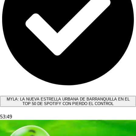
MYLA: LA NUEVA ESTRELLA URBANA DE BARRANQUILLA EN EL
TOP 50 DE SPOTIFY CON PIERDO EL CONTROL
53:49