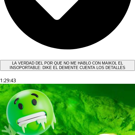
LA VERDAD DEL POR QUE NO ME HABLO CON MAIKOL EL
INSOPORTABLE: DIKE EL DEMENTE CUENTA LOS DETALLES
1:29:43