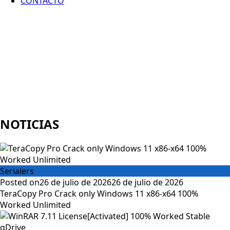
CONTACTO
NOTICIAS
Serialers
Posted on
26 de julio de 2026
26 de julio de 2026
TeraCopy Pro Crack only Windows 11 x86-x64 100%
Worked Unlimited