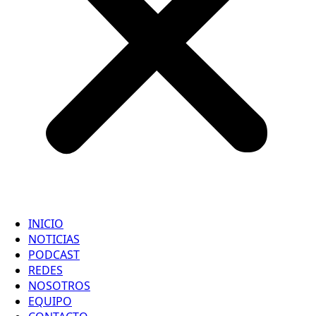
INICIO
NOTICIAS
PODCAST
REDES
NOSOTROS
EQUIPO