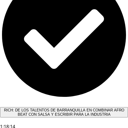
RICH: DE LOS TALENTOS DE BARRANQUILLA EN COMBINAR AFRO
BEAT CON SALSA Y ESCRIBIR PARA LA INDUSTRIA
1:18:14