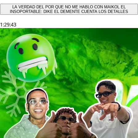
LA VERDAD DEL POR QUE NO ME HABLO CON MAIKOL EL
INSOPORTABLE: DIKE EL DEMENTE CUENTA LOS DETALLES
1:29:43