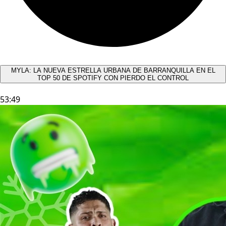
MYLA: LA NUEVA ESTRELLA URBANA DE BARRANQUILLA EN EL
TOP 50 DE SPOTIFY CON PIERDO EL CONTROL
53:49