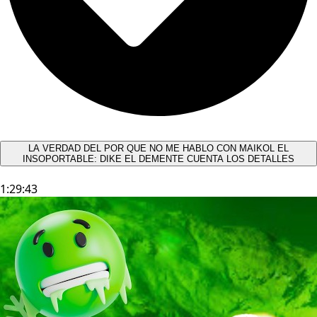
LA VERDAD DEL POR QUE NO ME HABLO CON MAIKOL EL
INSOPORTABLE: DIKE EL DEMENTE CUENTA LOS DETALLES
1:29:43