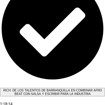
RICH: DE LOS TALENTOS DE BARRANQUILLA EN COMBINAR AFRO
BEAT CON SALSA Y ESCRIBIR PARA LA INDUSTRIA
1:18:14