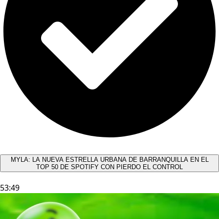
MYLA: LA NUEVA ESTRELLA URBANA DE BARRANQUILLA EN EL
TOP 50 DE SPOTIFY CON PIERDO EL CONTROL
53:49