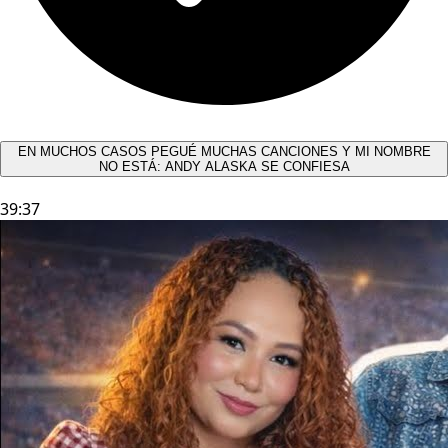
EN MUCHOS CASOS PEGUÉ MUCHAS CANCIONES Y MI NOMBRE
NO ESTÁ: ANDY ALASKA SE CONFIESA​
39:37