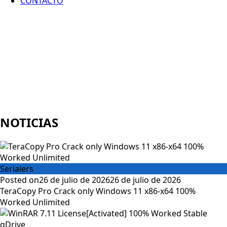
CONTACTO
NOTICIAS
Serialers
Posted on
26 de julio de 2026
26 de julio de 2026
TeraCopy Pro Crack only Windows 11 x86-x64 100%
Worked Unlimited