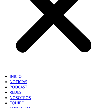
INICIO
NOTICIAS
PODCAST
REDES
NOSOTROS
EQUIPO